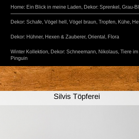
Home: Ein Blick in meine Laden, Dekor: Sprenkel, Grau-
Dekor: Schafe, Vögel hell, Vögel braun, Tropfen, Kühe, He
Dekor: Hühner, Hexen & Zauberer, Oriental, Flora
Winter Kollektion, Dekor: Schneemann, Nikolaus, Tiere im
Pinguin
Silvis Töpferei