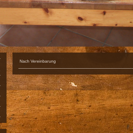
Nach Vereinbarung