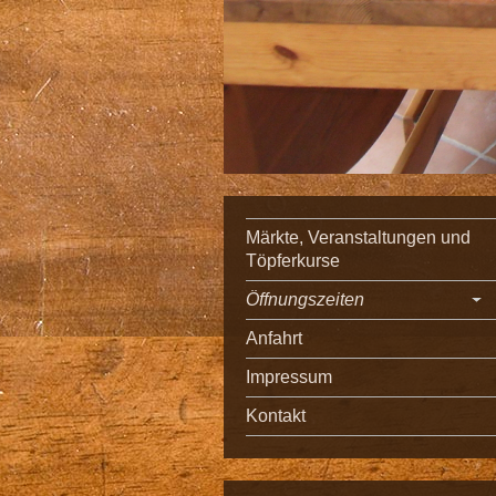
Märkte, Veranstaltungen und
Töpferkurse
Öffnungszeiten
Anfahrt
Impressum
Kontakt