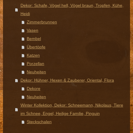
Dekor: Schafe, Vögel hell, Vögel braun, Tropfen, Kühe,
Heidi
Zimmerbrunnen
Vasen
Bembel
Übertöpfe
Katzen
Porzellan
Neuheiten
Dekor: Hühner, Hexen & Zauberer, Oriental, Flora
Dekore
Neuheiten
Winter Kollektion, Dekor: Schneemann, Nikolaus, Tiere
im Schnee, Engel, Heilige Familie, Pinguin
Steckschalen