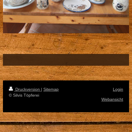
Druckversion
|
Sitemap
Login
© Silvis Töpferei
Webansicht